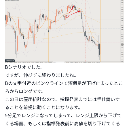
Bシナリオでした。
ですが、伸びずに終わりましたね。
Bの文字付近のピンクラインで短期足が下げ止まったとこ
ろからロングです。
この日は雇用統計なので、指標発表までには手仕舞いす
ることを前提に動くことになります。
5分足でレンジになってしまって、レンジ上限から下げて
くる場面、もしくは指標発表前に高値を切り下げてくる