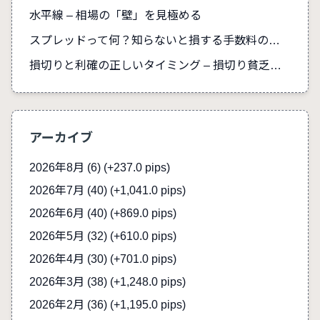
水平線 – 相場の「壁」を見極める
スプレッドって何？知らないと損する手数料の真実
損切りと利確の正しいタイミング – 損切り貧乏を防ぐ
アーカイブ
2026年8月 (6)
(+237.0 pips)
2026年7月 (40)
(+1,041.0 pips)
2026年6月 (40)
(+869.0 pips)
2026年5月 (32)
(+610.0 pips)
2026年4月 (30)
(+701.0 pips)
2026年3月 (38)
(+1,248.0 pips)
2026年2月 (36)
(+1,195.0 pips)