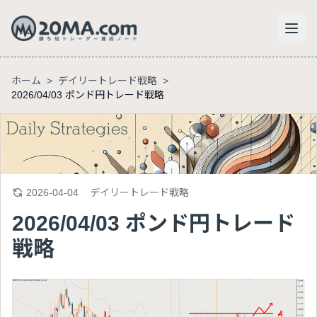
ホーム
>
デイリートレード戦略
>
2026/04/03 ポンド円トレード戦略
2026-04-04
デイリートレード戦略
2026/04/03 ポンド円トレード
戦略