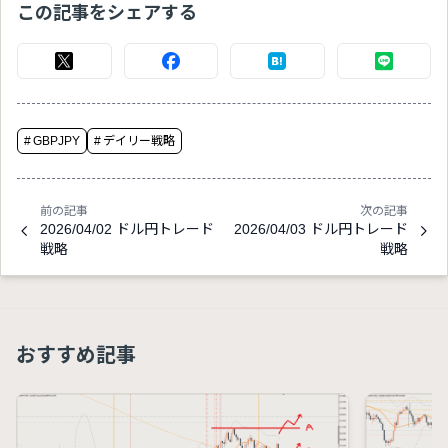
この記事をシェアする
#
GBPJPY
#
デイリー戦略
前の記事
次の記事
2026/04/02 ドル円トレード
2026/04/03 ドル円トレード
戦略
戦略
おすすめ記事