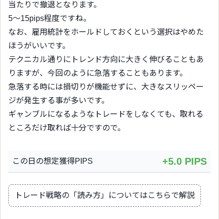
当たりで撤退となります。
5〜15pips程度ですね。
なお、雇用統計をホールドしておくという選択はやめた
ほうがいいです。
テクニカル通りにトレンド方向に大きく伸びることもあ
りますが、今回のように急落することもあります。
急落する時には損切りが機能せずに、大きなスリッペー
ジが発生する事が多いです。
ギャンブルになるようなトレードをしなくても、取れる
ところだけ取れば十分ですので。
+5.0 PIPS
この日の想定獲得PIPS
トレード戦略の「読み方」についてはこちらで解説