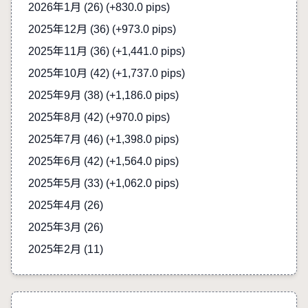
2026年1月 (26)
(+830.0 pips)
2025年12月 (36)
(+973.0 pips)
2025年11月 (36)
(+1,441.0 pips)
2025年10月 (42)
(+1,737.0 pips)
2025年9月 (38)
(+1,186.0 pips)
2025年8月 (42)
(+970.0 pips)
2025年7月 (46)
(+1,398.0 pips)
2025年6月 (42)
(+1,564.0 pips)
2025年5月 (33)
(+1,062.0 pips)
2025年4月 (26)
2025年3月 (26)
2025年2月 (11)