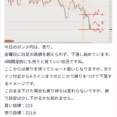
今日のポンド円は、売り。
金曜日に日足の高値を超えられず、下落し始めています。
4時間足的にも売りと見ていい状況ですね。
ここからは戻りを待ってショート狙いとなりますが、Bラ
イン付近からAラインまでのどこかで戻りをつけて下落す
るイメージです。
このまま下げた場合も戻り待ちは変わらないですが、戻
り目安は少し下がるかも知れません。
買い目標：213
売り目標：211.6