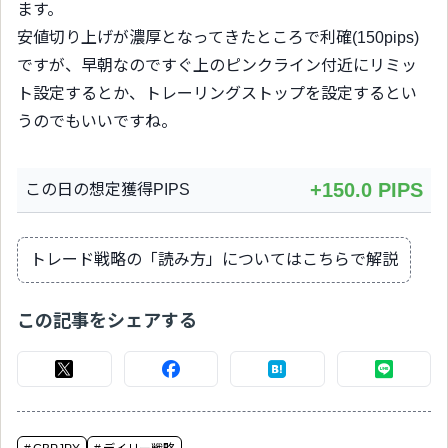
ます。
安値切り上げが濃厚となってきたところで利確(150pips)
ですが、早朝なのですぐ上のピンクライン付近にリミッ
ト設定するとか、トレーリングストップを設定するとい
うのでもいいですね。
+150.0 PIPS
この日の想定獲得PIPS
トレード戦略の「読み方」についてはこちらで解説
この記事をシェアする