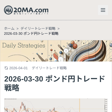
ホーム
>
デイリートレード戦略
>
2026-03-30 ポンド円トレード戦略
2026-04-01
デイリートレード戦略
2026-03-30 ポンド円トレード
戦略