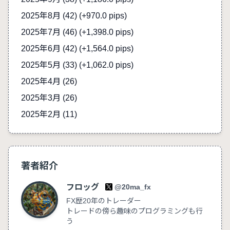
2025年8月 (42)
(+970.0 pips)
2025年7月 (46)
(+1,398.0 pips)
2025年6月 (42)
(+1,564.0 pips)
2025年5月 (33)
(+1,062.0 pips)
2025年4月 (26)
2025年3月 (26)
2025年2月 (11)
著者紹介
フロッグ
@20ma_fx
FX歴20年のトレーダー
トレードの傍ら趣味のプログラミングも行
う