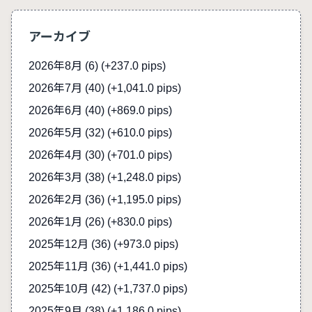
アーカイブ
2026年8月 (6)
(+237.0 pips)
2026年7月 (40)
(+1,041.0 pips)
2026年6月 (40)
(+869.0 pips)
2026年5月 (32)
(+610.0 pips)
2026年4月 (30)
(+701.0 pips)
2026年3月 (38)
(+1,248.0 pips)
2026年2月 (36)
(+1,195.0 pips)
2026年1月 (26)
(+830.0 pips)
2025年12月 (36)
(+973.0 pips)
2025年11月 (36)
(+1,441.0 pips)
2025年10月 (42)
(+1,737.0 pips)
2025年9月 (38)
(+1,186.0 pips)