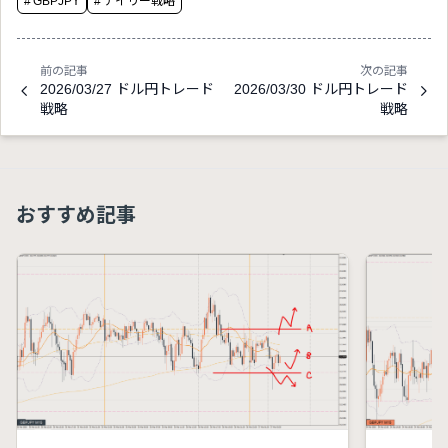
#
GBPJPY
#
デイリー戦略
前の記事
次の記事
2026/03/27 ドル円トレード
2026/03/30 ドル円トレード
戦略
戦略
おすすめ記事