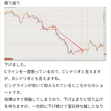
振り返り
下げました。
Cラインを一度割っているので、Cシナリオと言えます
が、Bシナリオとも言えますね。
ピンクラインが効いて抑えられているところからのショ
ートです。
目標はすぐ突破してしまうので、下げ止まりと切り上げ
を待ちますが、一方的に下げ続けて翌日持ち越しとなり