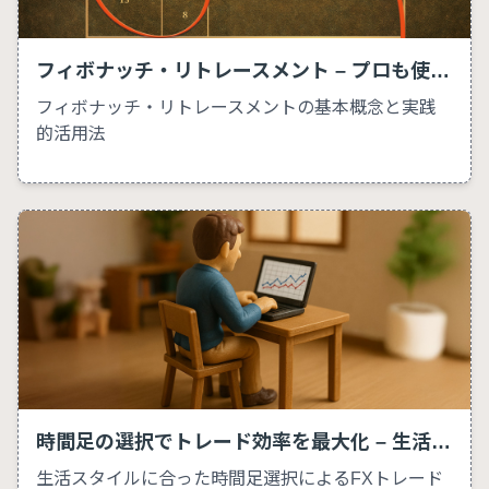
フィボナッチ・リトレースメント – プロも使う戻り幅予測
フィボナッチ・リトレースメントの基本概念と実践
的活用法
時間足の選択でトレード効率を最大化 – 生活スタイル別トレード戦略ガイド
生活スタイルに合った時間足選択によるFXトレード