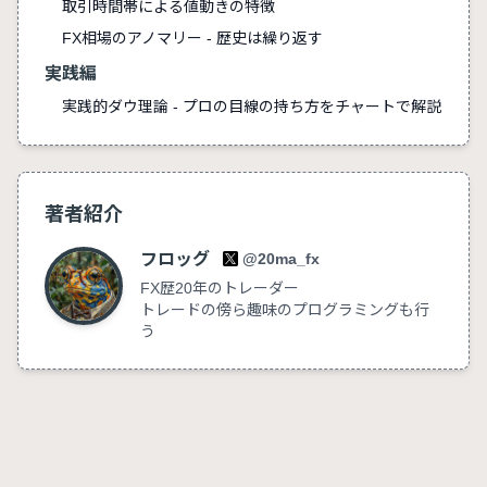
取引時間帯による値動きの特徴
FX相場のアノマリー - 歴史は繰り返す
実践編
実践的ダウ理論 - プロの目線の持ち方をチャートで解説
著者紹介
フロッグ
@20ma_fx
FX歴20年のトレーダー
トレードの傍ら趣味のプログラミングも行
う