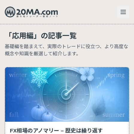
「応用編」の記事一覧
基礎編を踏まえて、実際のトレードに役立つ、より高度な
概念や知識を厳選して紹介します。
FX相場のアノマリー – 歴史は繰り返す