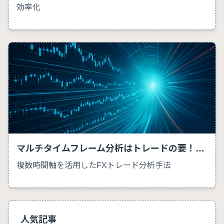
効率化
マルチタイムフレーム分析はトレードの要！今日買うか売るかを見極める
複数時間軸を活用したFXトレード分析手法
人気記事