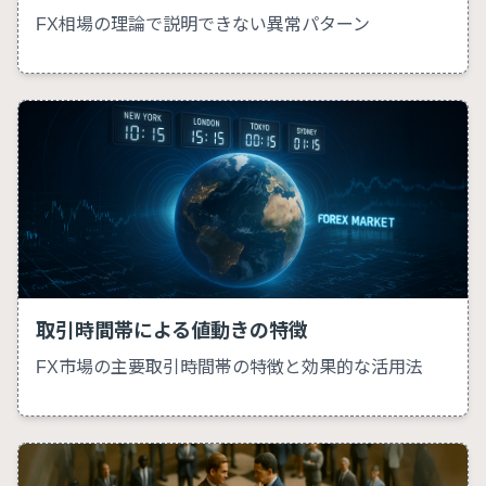
FX相場の理論で説明できない異常パターン
取引時間帯による値動きの特徴
FX市場の主要取引時間帯の特徴と効果的な活用法