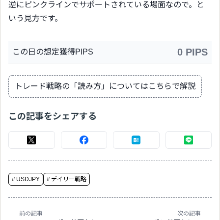
逆にピンクラインでサポートされている場面なので。と
いう見方です。
0 PIPS
この日の想定獲得PIPS
トレード戦略の「読み方」についてはこちらで解説
この記事をシェアする
#
USDJPY
#
デイリー戦略
前の記事
次の記事