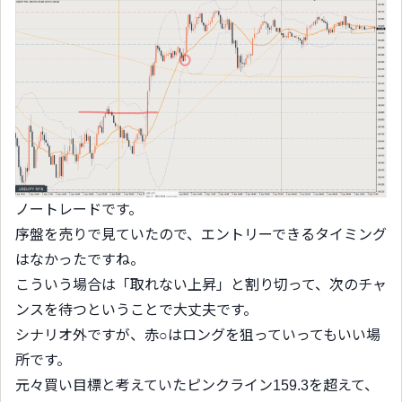
ノートレードです。
序盤を売りで見ていたので、エントリーできるタイミング
はなかったですね。
こういう場合は「取れない上昇」と割り切って、次のチャ
ンスを待つということで大丈夫です。
シナリオ外ですが、赤○はロングを狙っていってもいい場
所です。
元々買い目標と考えていたピンクライン159.3を超えて、