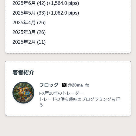
2025年6月 (42)
(+1,564.0 pips)
2025年5月 (33)
(+1,062.0 pips)
2025年4月 (26)
2025年3月 (26)
2025年2月 (11)
著者紹介
フロッグ
@20ma_fx
FX歴20年のトレーダー
トレードの傍ら趣味のプログラミングも行
う