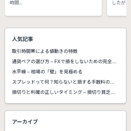
時間...
したが...
人気記事
取引時間帯による値動きの特徴
通貨ペアの選び方 – FXで損をしないための完全ガイド
水平線 – 相場の「壁」を見極める
スプレッドって何？知らないと損する手数料の真実
損切りと利確の正しいタイミング – 損切り貧乏を防ぐ
アーカイブ