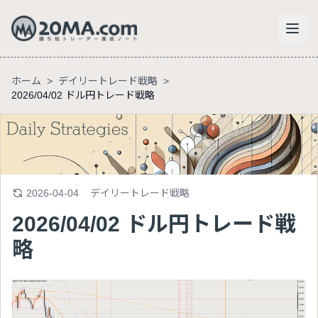
ホーム
>
デイリートレード戦略
>
2026/04/02 ドル円トレード戦略
2026-04-04
デイリートレード戦略
2026/04/02 ドル円トレード戦
略