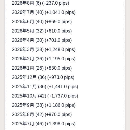
2026年8月 (6)
(+237.0 pips)
2026年7月 (40)
(+1,041.0 pips)
2026年6月 (40)
(+869.0 pips)
2026年5月 (32)
(+610.0 pips)
2026年4月 (30)
(+701.0 pips)
2026年3月 (38)
(+1,248.0 pips)
2026年2月 (36)
(+1,195.0 pips)
2026年1月 (26)
(+830.0 pips)
2025年12月 (36)
(+973.0 pips)
2025年11月 (36)
(+1,441.0 pips)
2025年10月 (42)
(+1,737.0 pips)
2025年9月 (38)
(+1,186.0 pips)
2025年8月 (42)
(+970.0 pips)
2025年7月 (46)
(+1,398.0 pips)