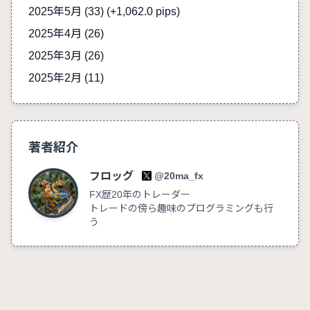
2025年5月 (33)
(+1,062.0 pips)
2025年4月 (26)
2025年3月 (26)
2025年2月 (11)
著者紹介
フロッグ
@20ma_fx
FX歴20年のトレーダー
トレードの傍ら趣味のプログラミングも行
う