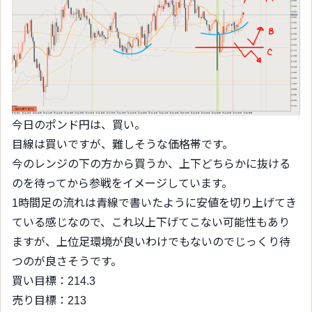
今日のポンド円は、買い。
目線は買いですが、難しそうな価格帯です。
今のレンジの下の方から買うか、上下どちらかに抜ける
のを待ってから参戦をイメージしています。
1時間足の流れは青線で書いたように安値を切り上げてき
ている感じなので、これ以上下げてこない可能性もあり
ますが、上位足環境が良いわけでもないのでじっくり待
つのが良さそうです。
買い目標：214.3
売り目標：213