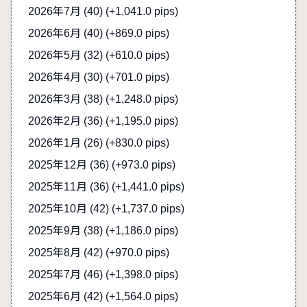
2026年7月 (40)
(+1,041.0 pips)
2026年6月 (40)
(+869.0 pips)
2026年5月 (32)
(+610.0 pips)
2026年4月 (30)
(+701.0 pips)
2026年3月 (38)
(+1,248.0 pips)
2026年2月 (36)
(+1,195.0 pips)
2026年1月 (26)
(+830.0 pips)
2025年12月 (36)
(+973.0 pips)
2025年11月 (36)
(+1,441.0 pips)
2025年10月 (42)
(+1,737.0 pips)
2025年9月 (38)
(+1,186.0 pips)
2025年8月 (42)
(+970.0 pips)
2025年7月 (46)
(+1,398.0 pips)
2025年6月 (42)
(+1,564.0 pips)