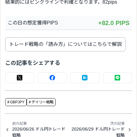
結果的にはピンクラインで利確となります。82pips
+82.0 PIPS
この日の想定獲得PIPS
トレード戦略の「読み方」についてはこちらで解説
この記事をシェアする
#
GBPJPY
#
デイリー戦略
前の記事
次の記事
2026/06/26 ドル円トレード
2026/06/29 ドル円トレード
戦略
戦略