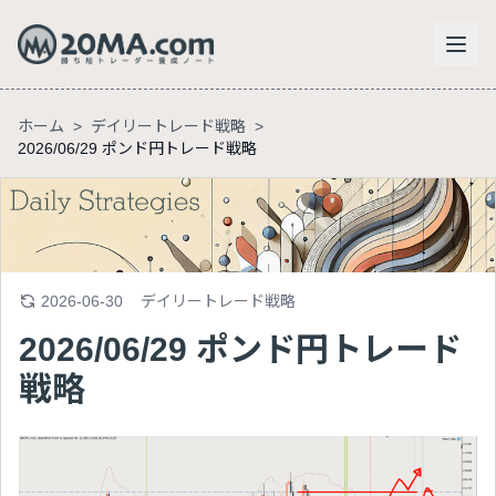
ホーム
>
デイリートレード戦略
>
2026/06/29 ポンド円トレード戦略
2026-06-30
デイリートレード戦略
2026/06/29 ポンド円トレード
戦略