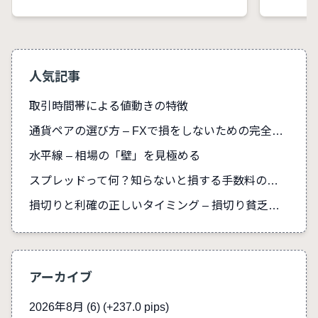
人気記事
取引時間帯による値動きの特徴
通貨ペアの選び方 – FXで損をしないための完全ガイド
水平線 – 相場の「壁」を見極める
スプレッドって何？知らないと損する手数料の真実
損切りと利確の正しいタイミング – 損切り貧乏を防ぐ
アーカイブ
2026年8月 (6)
(+237.0 pips)