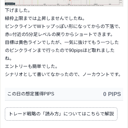
下げました。
緑枠上限までは上昇しませんでしたね。
ピンクラインでWトップっぽい形になってからの下落で、
赤○付近の5分足レベルの戻りからショートできます。
目標は黄色ラインでしたが、一気に抜けてもう一つした
のピンクラインまで行ったので90pipsほど取れました
ね。
エントリーも簡単でした。
シナリオとして書いてなかったので、ノーカウントです。
0 PIPS
この日の想定獲得PIPS
トレード戦略の「読み方」についてはこちらで解説