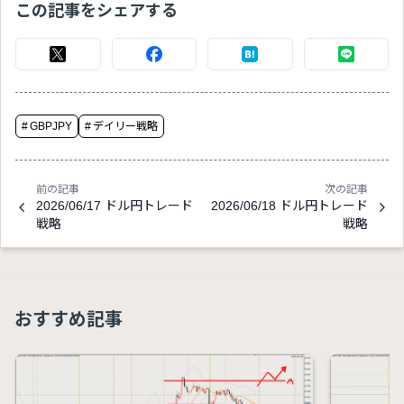
この記事をシェアする
#
GBPJPY
#
デイリー戦略
前の記事
次の記事
2026/06/17 ドル円トレード
2026/06/18 ドル円トレード
戦略
戦略
おすすめ記事