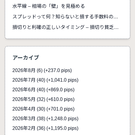
水平線 – 相場の「壁」を見極める
スプレッドって何？知らないと損する手数料の真実
損切りと利確の正しいタイミング – 損切り貧乏を防ぐ
アーカイブ
2026年8月 (6)
(+237.0 pips)
2026年7月 (40)
(+1,041.0 pips)
2026年6月 (40)
(+869.0 pips)
2026年5月 (32)
(+610.0 pips)
2026年4月 (30)
(+701.0 pips)
2026年3月 (38)
(+1,248.0 pips)
2026年2月 (36)
(+1,195.0 pips)