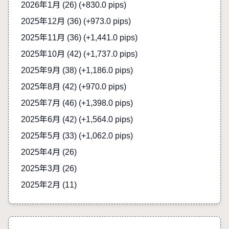
2026年1月 (26)
(+830.0 pips)
2025年12月 (36)
(+973.0 pips)
2025年11月 (36)
(+1,441.0 pips)
2025年10月 (42)
(+1,737.0 pips)
2025年9月 (38)
(+1,186.0 pips)
2025年8月 (42)
(+970.0 pips)
2025年7月 (46)
(+1,398.0 pips)
2025年6月 (42)
(+1,564.0 pips)
2025年5月 (33)
(+1,062.0 pips)
2025年4月 (26)
2025年3月 (26)
2025年2月 (11)