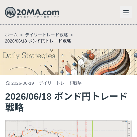
ホーム
>
デイリートレード戦略
>
2026/06/18 ポンド円トレード戦略
2026-06-19
デイリートレード戦略
2026/06/18 ポンド円トレード
戦略