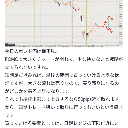
今日のポンド円は様子見。
FOMCで大きくチャートが崩れて、少し待たないと戦略が
立てられないですね。
短期足だけみれば、緑枠の範囲で買っていけるような状
況ですが、大きな流れは売りなので、戻り売りになるの
がどこかを探る上昇になります。
それでも緑枠上限まで上昇するなら50pips近く取れます
から、短期トレード狙いで取りに行ってもいいという感じ
です。
買っていける要素としては、日足レンジの下限付近にい