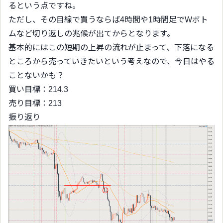
るという点ですね。
ただし、その目線で買うならば4時間や1時間足でWボト
ムなど切り返しの兆候が出てからとなります。
基本的にはこの短期の上昇の流れが止まって、下落になる
ところから売っていきたいという考えなので、今日はやる
ことないかも？
買い目標：214.3
売り目標：213
振り返り