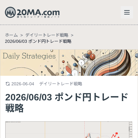
ホーム
>
デイリートレード戦略
>
2026/06/03 ポンド円トレード戦略
2026-06-04
デイリートレード戦略
2026/06/03 ポンド円トレード
戦略