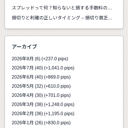
スプレッドって何？知らないと損する手数料の真実
損切りと利確の正しいタイミング – 損切り貧乏を防ぐ
アーカイブ
2026年8月 (6)
(+237.0 pips)
2026年7月 (40)
(+1,041.0 pips)
2026年6月 (40)
(+869.0 pips)
2026年5月 (32)
(+610.0 pips)
2026年4月 (30)
(+701.0 pips)
2026年3月 (38)
(+1,248.0 pips)
2026年2月 (36)
(+1,195.0 pips)
2026年1月 (26)
(+830.0 pips)