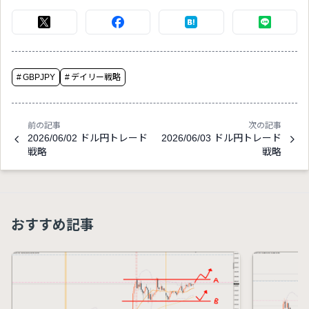
#
GBPJPY
#
デイリー戦略
前の記事
次の記事
2026/06/02 ドル円トレード
2026/06/03 ドル円トレード
戦略
戦略
おすすめ記事