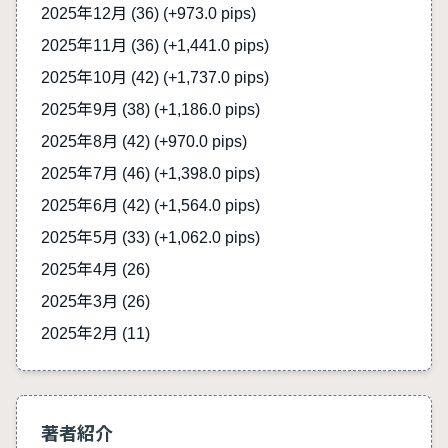
2025年12月 (36)
(+973.0 pips)
2025年11月 (36)
(+1,441.0 pips)
2025年10月 (42)
(+1,737.0 pips)
2025年9月 (38)
(+1,186.0 pips)
2025年8月 (42)
(+970.0 pips)
2025年7月 (46)
(+1,398.0 pips)
2025年6月 (42)
(+1,564.0 pips)
2025年5月 (33)
(+1,062.0 pips)
2025年4月 (26)
2025年3月 (26)
2025年2月 (11)
著者紹介