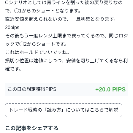
Cシナリオとしては青ラインを割った後の戻り売りなの
で、◯1からのショートとなります。
直近安値を超えられないので、一旦利確となります。
20pips
その後もう一度レンジ上限まで戻ってくるので、同じロジ
ックで◯2からショートです。
これはホールドでいいですね。
損切り位置は建値にしつつ、安値を切り上げてくるなら利
確です。
+20.0 PIPS
この日の想定獲得PIPS
トレード戦略の「読み方」についてはこちらで解説
この記事をシェアする