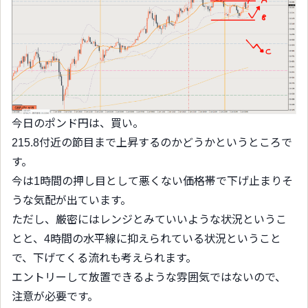
今日のポンド円は、買い。
215.8付近の節目まで上昇するのかどうかというところで
す。
今は1時間の押し目として悪くない価格帯で下げ止まりそ
うな気配が出ています。
ただし、厳密にはレンジとみていいような状況というこ
とと、4時間の水平線に抑えられている状況ということ
で、下げてくる流れも考えられます。
エントリーして放置できるような雰囲気ではないので、
注意が必要です。