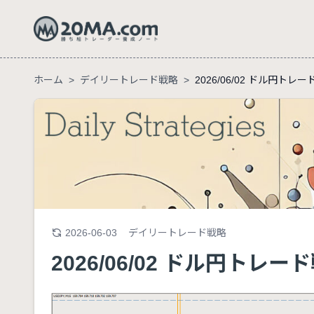
ホーム
>
デイリートレード戦略
>
2026/06/02 ドル円トレ
2026-06-03
デイリートレード戦略
2026/06/02 ドル円トレー