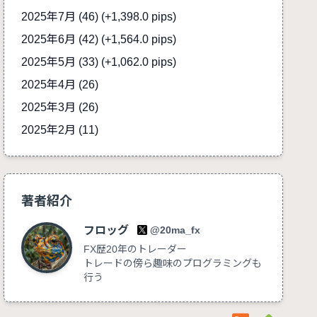
2025年7月 (46)
(+1,398.0 pips)
2025年6月 (42)
(+1,564.0 pips)
2025年5月 (33)
(+1,062.0 pips)
2025年4月 (26)
2025年3月 (26)
2025年2月 (11)
著者紹介
フロッグ
@20ma_fx
FX歴20年のトレーダー
トレードの傍ら趣味のプログラミングも
行う