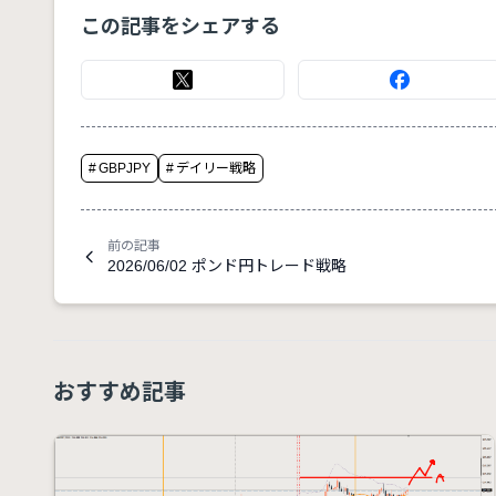
この記事をシェアする
#
GBPJPY
#
デイリー戦略
前の記事
2026/06/02 ポンド円トレード戦略
おすすめ記事