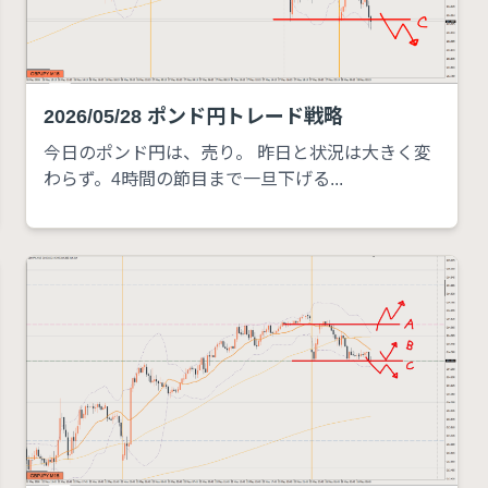
2026/05/28 ポンド円トレード戦略
今日のポンド円は、売り。 昨日と状況は大きく変
わらず。4時間の節目まで一旦下げる...