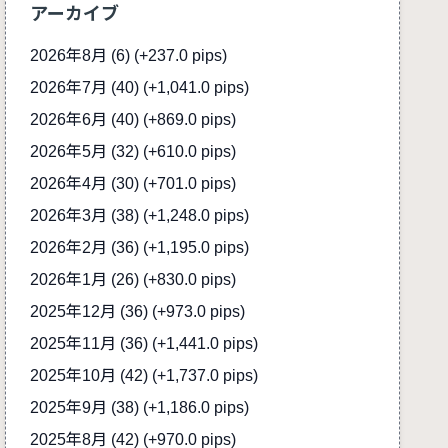
アーカイブ
2026年8月 (6)
(+237.0 pips)
2026年7月 (40)
(+1,041.0 pips)
2026年6月 (40)
(+869.0 pips)
2026年5月 (32)
(+610.0 pips)
2026年4月 (30)
(+701.0 pips)
2026年3月 (38)
(+1,248.0 pips)
2026年2月 (36)
(+1,195.0 pips)
2026年1月 (26)
(+830.0 pips)
2025年12月 (36)
(+973.0 pips)
2025年11月 (36)
(+1,441.0 pips)
2025年10月 (42)
(+1,737.0 pips)
2025年9月 (38)
(+1,186.0 pips)
2025年8月 (42)
(+970.0 pips)