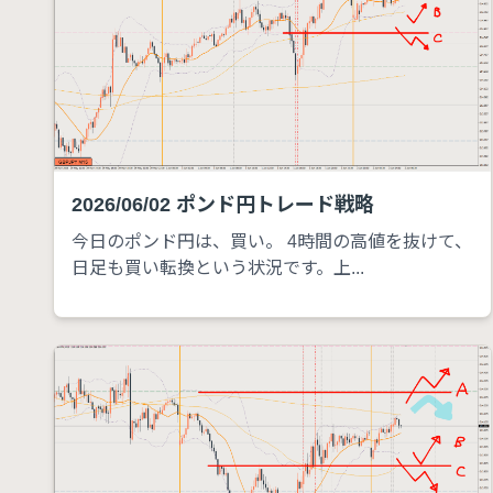
2026/06/02 ポンド円トレード戦略
今日のポンド円は、買い。 4時間の高値を抜けて、
日足も買い転換という状況です。上...