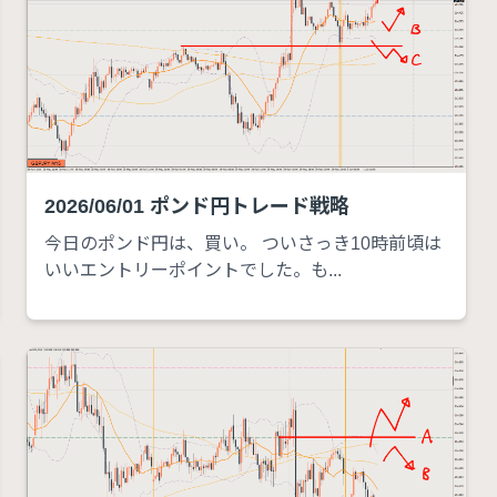
2026/06/01 ポンド円トレード戦略
今日のポンド円は、買い。 ついさっき10時前頃は
いいエントリーポイントでした。も...