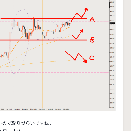
いので取りづらいですね。