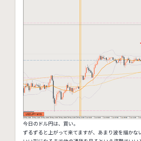
今日のドル円は、買い。
ずるずると上がって来てますが、あまり波を描かな