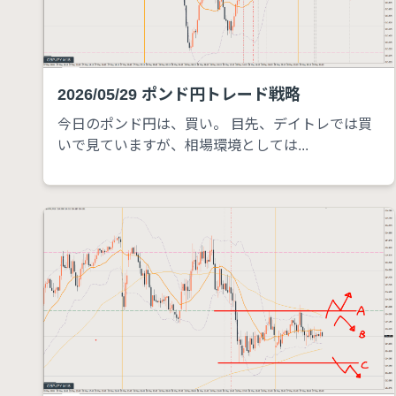
2026/05/29 ポンド円トレード戦略
今日のポンド円は、買い。 目先、デイトレでは買
いで見ていますが、相場環境としては...