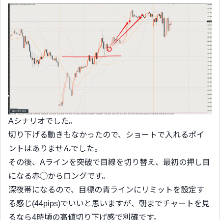
Aシナリオでした。
切り下げる動きもなかったので、ショートで入れるポイ
ントはありませんでした。
その後、Aラインを突破で目線を切り替え、最初の押し目
になる赤◯からロングです。
深夜帯になるので、目標の青ラインにリミットを設定す
る感じ(44pips)でいいと思いますが、朝までチャートを見
るなら4時頃の高値切り下げ感で利確です。