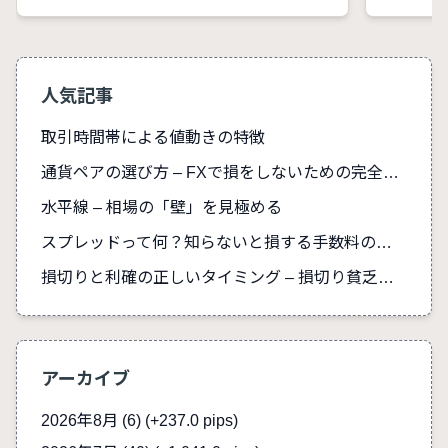
人気記事
取引時間帯による値動きの特徴
通貨ペアの選び方 – FXで損をしないための完全ガイド
水平線 – 相場の「壁」を見極める
スプレッドって何？知らないと損する手数料の真実
損切りと利確の正しいタイミング – 損切り貧乏を防ぐ
アーカイブ
2026年8月 (6)
(+237.0 pips)