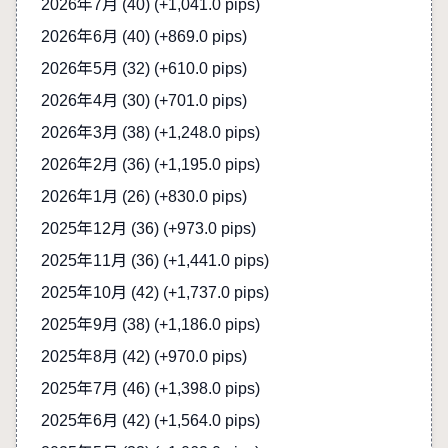
2026年7月 (40)
(+1,041.0 pips)
2026年6月 (40)
(+869.0 pips)
2026年5月 (32)
(+610.0 pips)
2026年4月 (30)
(+701.0 pips)
2026年3月 (38)
(+1,248.0 pips)
2026年2月 (36)
(+1,195.0 pips)
2026年1月 (26)
(+830.0 pips)
2025年12月 (36)
(+973.0 pips)
2025年11月 (36)
(+1,441.0 pips)
2025年10月 (42)
(+1,737.0 pips)
2025年9月 (38)
(+1,186.0 pips)
2025年8月 (42)
(+970.0 pips)
2025年7月 (46)
(+1,398.0 pips)
2025年6月 (42)
(+1,564.0 pips)