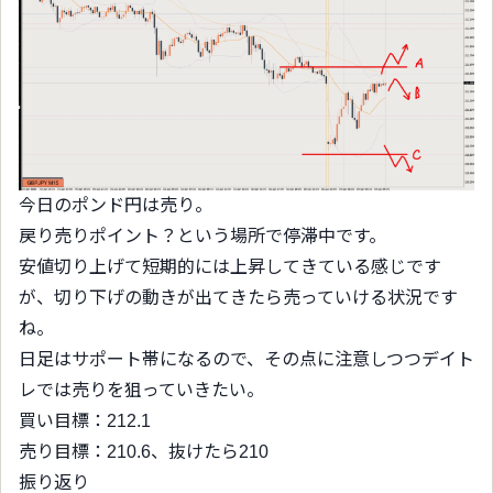
今日のポンド円は売り。
戻り売りポイント？という場所で停滞中です。
安値切り上げて短期的には上昇してきている感じです
が、切り下げの動きが出てきたら売っていける状況です
ね。
日足はサポート帯になるので、その点に注意しつつデイト
レでは売りを狙っていきたい。
買い目標：212.1
売り目標：210.6、抜けたら210
振り返り