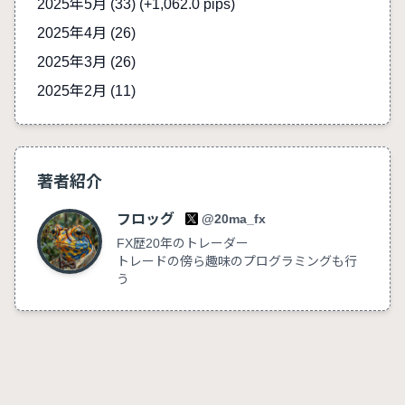
2025年5月 (33)
(+1,062.0 pips)
2025年4月 (26)
2025年3月 (26)
2025年2月 (11)
著者紹介
フロッグ
@20ma_fx
FX歴20年のトレーダー
トレードの傍ら趣味のプログラミングも行
う