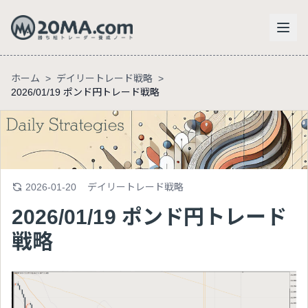
ホーム
>
デイリートレード戦略
>
2026/01/19 ポンド円トレード戦略
2026-01-20
デイリートレード戦略
2026/01/19 ポンド円トレード
戦略