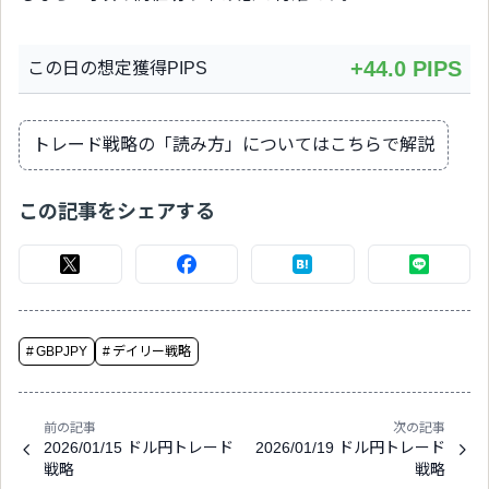
+44.0 PIPS
この日の想定獲得PIPS
トレード戦略の「読み方」についてはこちらで解説
この記事をシェアする
#
GBPJPY
#
デイリー戦略
前の記事
次の記事
2026/01/15 ドル円トレード
2026/01/19 ドル円トレード
戦略
戦略