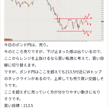
今日のポンド円は、売り。
今のところ売りですが、下げ止まった感は出ているので、
ここからレンジを上抜けるなら買い転換と考えて、買い目
線に切り替えます。
ですが、ポンド円はここを超えても213.5付近にWトップ
のネックラインがあるので、上昇しても売り買い交錯しそ
うです。
ここを超えずに売っていく方が分かりやすい動きになり
そうです。
買い目標：213.5