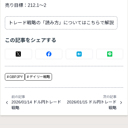
売り目標：212.1〜2
トレード戦略の「読み方」についてはこちらで解説
この記事をシェアする
#
GBPJPY
#
デイリー戦略
前の記事
次の記事
2026/01/14 ドル円トレード
2026/01/15 ドル円トレード
戦略
戦略