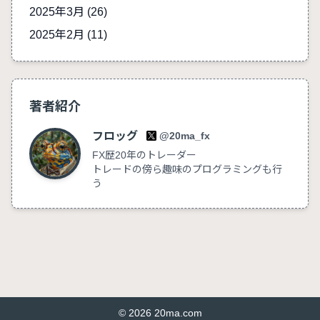
2025年3月 (26)
2025年2月 (11)
著者紹介
フロッグ
@20ma_fx
FX歴20年のトレーダー
トレードの傍ら趣味のプログラミングも行
う
© 2026 20ma.com