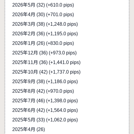
2026年5月 (32)
(+610.0 pips)
2026年4月 (30)
(+701.0 pips)
2026年3月 (38)
(+1,248.0 pips)
2026年2月 (36)
(+1,195.0 pips)
2026年1月 (26)
(+830.0 pips)
2025年12月 (36)
(+973.0 pips)
2025年11月 (36)
(+1,441.0 pips)
2025年10月 (42)
(+1,737.0 pips)
2025年9月 (38)
(+1,186.0 pips)
2025年8月 (42)
(+970.0 pips)
2025年7月 (46)
(+1,398.0 pips)
2025年6月 (42)
(+1,564.0 pips)
2025年5月 (33)
(+1,062.0 pips)
2025年4月 (26)