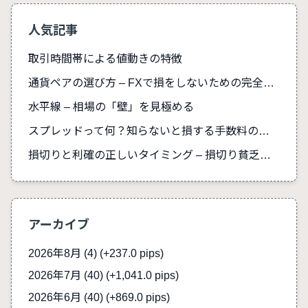
人気記事
取引時間帯による値動きの特徴
通貨ペアの選び方 – FXで損をしないための完全ガイド
水平線 – 相場の「壁」を見極める
スプレッドって何？知らないと損する手数料の真実
損切りと利確の正しいタイミング – 損切り貧乏を防ぐ
アーカイブ
2026年8月 (4)
(+237.0 pips)
2026年7月 (40)
(+1,041.0 pips)
2026年6月 (40)
(+869.0 pips)