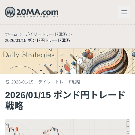
ホーム
>
デイリートレード戦略
>
2026/01/15 ポンド円トレード戦略
2026-01-15
デイリートレード戦略
2026/01/15 ポンド円トレード
戦略