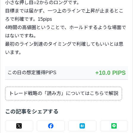
小さな押し目○2からのロングです。
目標までは届かず、一つ上のラインで上昇が止まるとこ
ろで利確です。15pips
4時間の高値圏ということで、ホールドするような場面で
はないですね。
最初のライン到達のタイミングで利確してもいいとは思
います。
+10.0 PIPS
この日の想定獲得PIPS
トレード戦略の「読み方」についてはこちらで解説
この記事をシェアする