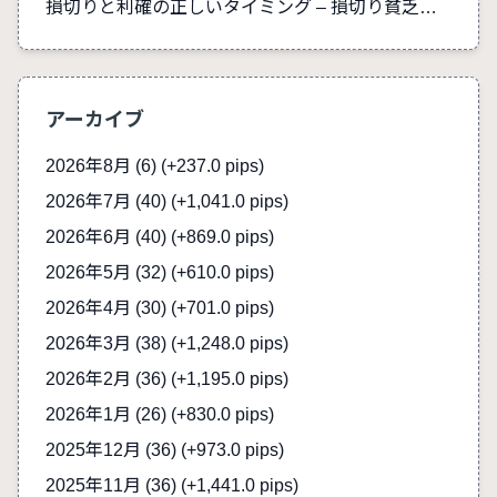
損切りと利確の正しいタイミング – 損切り貧乏を防ぐ
アーカイブ
2026年8月 (6)
(+237.0 pips)
2026年7月 (40)
(+1,041.0 pips)
2026年6月 (40)
(+869.0 pips)
2026年5月 (32)
(+610.0 pips)
2026年4月 (30)
(+701.0 pips)
2026年3月 (38)
(+1,248.0 pips)
2026年2月 (36)
(+1,195.0 pips)
2026年1月 (26)
(+830.0 pips)
2025年12月 (36)
(+973.0 pips)
2025年11月 (36)
(+1,441.0 pips)