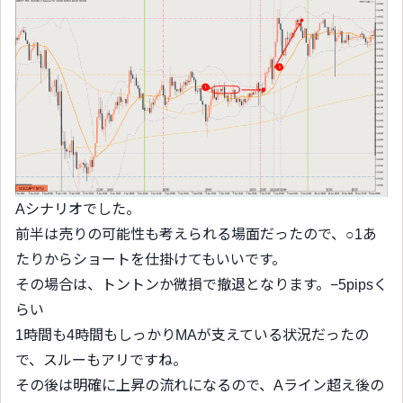
Aシナリオでした。
前半は売りの可能性も考えられる場面だったので、○1あ
たりからショートを仕掛けてもいいです。
その場合は、トントンか微損で撤退となります。−5pipsく
らい
1時間も4時間もしっかりMAが支えている状況だったの
で、スルーもアリですね。
その後は明確に上昇の流れになるので、Aライン超え後の