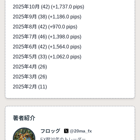
2025年10月 (42)
(+1,737.0 pips)
2025年9月 (38)
(+1,186.0 pips)
2025年8月 (42)
(+970.0 pips)
2025年7月 (46)
(+1,398.0 pips)
2025年6月 (42)
(+1,564.0 pips)
2025年5月 (33)
(+1,062.0 pips)
2025年4月 (26)
2025年3月 (26)
2025年2月 (11)
著者紹介
フロッグ
@20ma_fx
FX歴20年のトレーダー