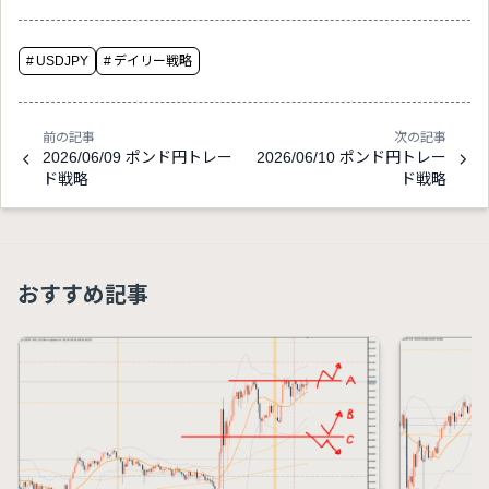
#
USDJPY
#
デイリー戦略
前の記事
次の記事
2026/06/09 ポンド円トレー
2026/06/10 ポンド円トレー
ド戦略
ド戦略
おすすめ記事