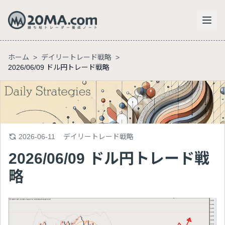
ホーム
>
デイリートレード戦略
>
2026/06/09 ドル円トレード戦略
2026-06-11
デイリートレード戦略
2026/06/09 ドル円トレード戦
略