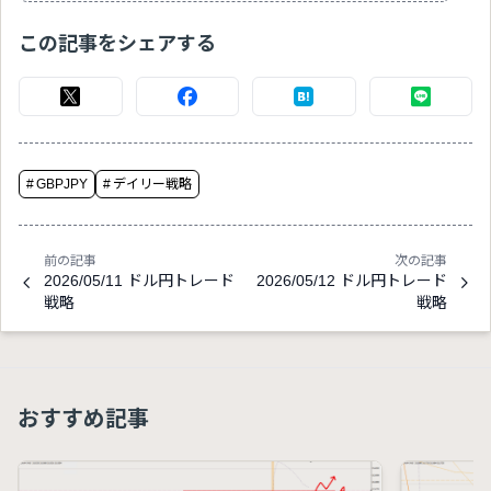
この記事をシェアする
#
GBPJPY
#
デイリー戦略
前の記事
次の記事
2026/05/11 ドル円トレード
2026/05/12 ドル円トレード
戦略
戦略
おすすめ記事