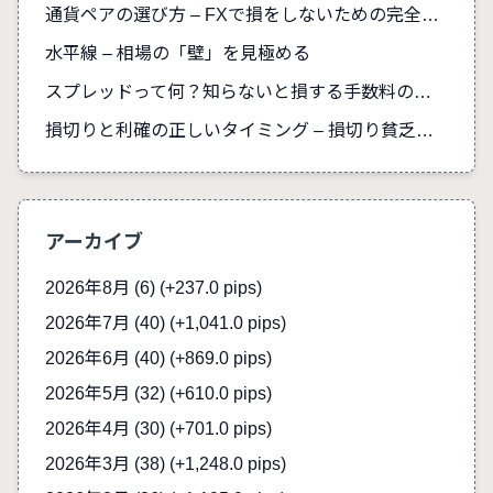
通貨ペアの選び方 – FXで損をしないための完全ガイド
水平線 – 相場の「壁」を見極める
スプレッドって何？知らないと損する手数料の真実
損切りと利確の正しいタイミング – 損切り貧乏を防ぐ
アーカイブ
2026年8月 (6)
(+237.0 pips)
2026年7月 (40)
(+1,041.0 pips)
2026年6月 (40)
(+869.0 pips)
2026年5月 (32)
(+610.0 pips)
2026年4月 (30)
(+701.0 pips)
2026年3月 (38)
(+1,248.0 pips)