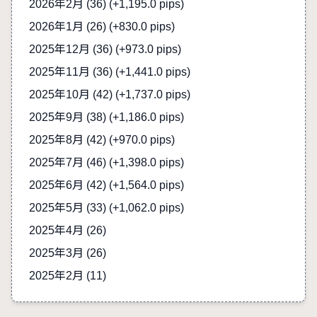
2026年2月 (36)
(+1,195.0 pips)
2026年1月 (26)
(+830.0 pips)
2025年12月 (36)
(+973.0 pips)
2025年11月 (36)
(+1,441.0 pips)
2025年10月 (42)
(+1,737.0 pips)
2025年9月 (38)
(+1,186.0 pips)
2025年8月 (42)
(+970.0 pips)
2025年7月 (46)
(+1,398.0 pips)
2025年6月 (42)
(+1,564.0 pips)
2025年5月 (33)
(+1,062.0 pips)
2025年4月 (26)
2025年3月 (26)
2025年2月 (11)