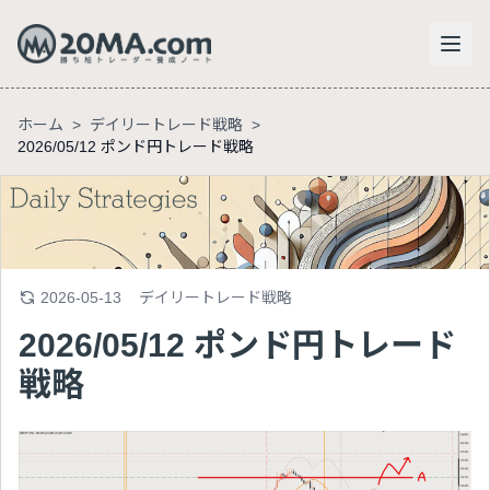
ホーム
>
デイリートレード戦略
>
2026/05/12 ポンド円トレード戦略
2026-05-13
デイリートレード戦略
2026/05/12 ポンド円トレード
戦略