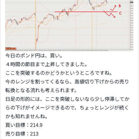
今日のポンド円は、買い。
４時間の節目まで上昇してきました。
ここを突破するのかどうかというところですね。
今のレンジを割ってくるなら、高値切り下げからの売り
転換となる流れも考えられます。
日足の形的には、ここを突破しないなら少し停滞してか
らの下げがイメージできるので、ちょっとレンジが続く
かも知れませんね。
買い目標：214.9
売り目標：213