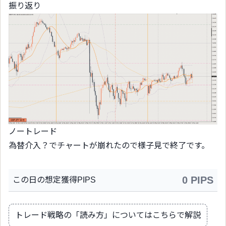
振り返り
ノートレード
為替介入？でチャートが崩れたので様子見で終了です。
0 PIPS
この日の想定獲得PIPS
トレード戦略の「読み方」についてはこちらで解説