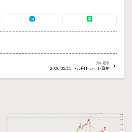
次の記事
2026/03/11 ドル円トレード戦略