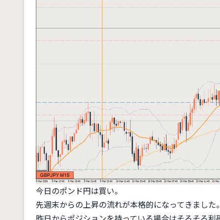
今日のポンド円は買い。
先週末からの上昇の流れが本格的になってきました
昨日からポジションを持っている場合はそろそろ利