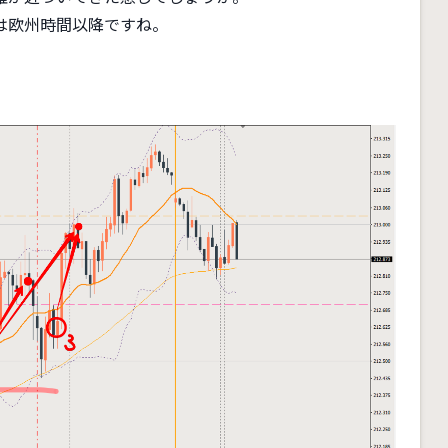
は欧州時間以降ですね。