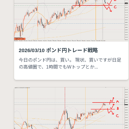
2026/03/10 ポンド円トレード戦略
今日のポンド円は、買い。 現状、買いですが日足
の高値圏で、1時間でもWトップとか...