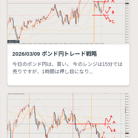
2026/03/09 ポンド円トレード戦略
今日のポンド円は、買い。 今のレンジは15分では
売りですが、1時間は押し目になり...