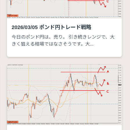
2026/03/05 ポンド円トレード戦略
今日のポンド円は、売り。 引き続きレンジで、大
きく狙える相場ではなさそうです。大...