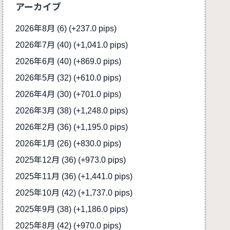
アーカイブ
2026年8月 (6)
(+237.0 pips)
2026年7月 (40)
(+1,041.0 pips)
2026年6月 (40)
(+869.0 pips)
2026年5月 (32)
(+610.0 pips)
2026年4月 (30)
(+701.0 pips)
2026年3月 (38)
(+1,248.0 pips)
2026年2月 (36)
(+1,195.0 pips)
2026年1月 (26)
(+830.0 pips)
2025年12月 (36)
(+973.0 pips)
2025年11月 (36)
(+1,441.0 pips)
2025年10月 (42)
(+1,737.0 pips)
2025年9月 (38)
(+1,186.0 pips)
2025年8月 (42)
(+970.0 pips)