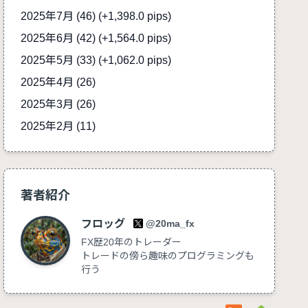
2025年7月 (46)
(+1,398.0 pips)
2025年6月 (42)
(+1,564.0 pips)
2025年5月 (33)
(+1,062.0 pips)
2025年4月 (26)
2025年3月 (26)
2025年2月 (11)
著者紹介
フロッグ
@20ma_fx
FX歴20年のトレーダー
トレードの傍ら趣味のプログラミングも
行う