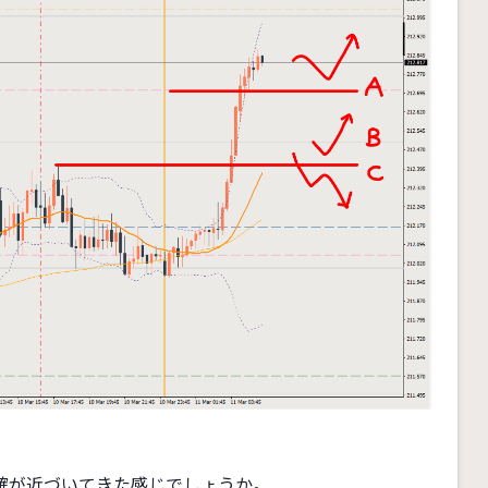
。
確が近づいてきた感じでしょうか。