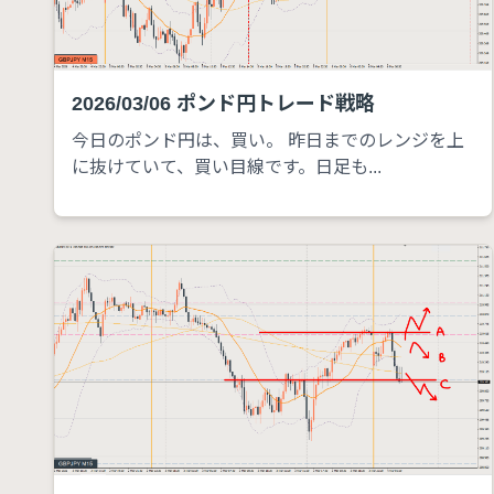
2026/03/06 ポンド円トレード戦略
今日のポンド円は、買い。 昨日までのレンジを上
に抜けていて、買い目線です。日足も...