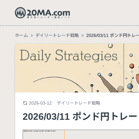
ホーム
>
デイリートレード戦略
>
2026/03/11 ポンド円ト
2026-03-12
デイリートレード戦略
2026/03/11 ポンド円トレ