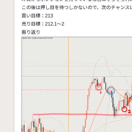
この後は押し目を待つしかないので、次のチャンス
買い目標：213
売り目標：212.1〜2
振り返り