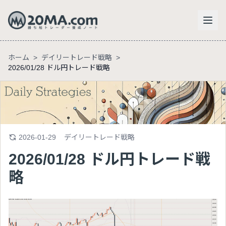
ホーム
>
デイリートレード戦略
>
2026/01/28 ドル円トレード戦略
2026-01-29
デイリートレード戦略
2026/01/28 ドル円トレード戦
略