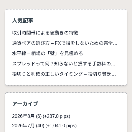
人気記事
取引時間帯による値動きの特徴
通貨ペアの選び方 – FXで損をしないための完全ガイド
水平線 – 相場の「壁」を見極める
スプレッドって何？知らないと損する手数料の真実
損切りと利確の正しいタイミング – 損切り貧乏を防ぐ
アーカイブ
2026年8月 (6)
(+237.0 pips)
2026年7月 (40)
(+1,041.0 pips)