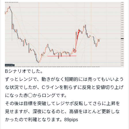
Bシナリオでした。
ずっとレンジで、動きがなく短期的には売ってもいいよう
な状況でしたが、Cラインを割らずに反発と安値切り上げ
になった赤◯からロングです。
その後は目標を突破してレジサポ反転してさらに上昇を
見せますが、深夜になるのと、高値をほとんど更新しな
かったので利確となります。89pips