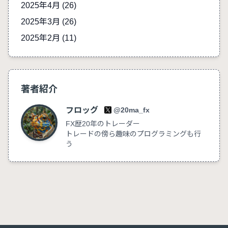
2025年4月 (26)
2025年3月 (26)
2025年2月 (11)
著者紹介
フロッグ
@20ma_fx
FX歴20年のトレーダー
トレードの傍ら趣味のプログラミングも行
う