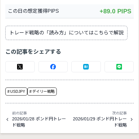
+89.0 PIPS
この日の想定獲得PIPS
トレード戦略の「読み方」についてはこちらで解説
この記事をシェアする
#
USDJPY
#
デイリー戦略
前の記事
次の記事
2026/01/28 ポンド円トレー
2026/01/29 ポンド円トレー
ド戦略
ド戦略