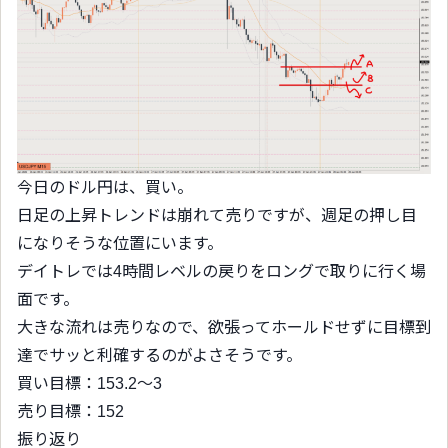
今日のドル円は、買い。
日足の上昇トレンドは崩れて売りですが、週足の押し目
になりそうな位置にいます。
デイトレでは4時間レベルの戻りをロングで取りに行く場
面です。
大きな流れは売りなので、欲張ってホールドせずに目標到
達でサッと利確するのがよさそうです。
買い目標：153.2〜3
売り目標：152
振り返り