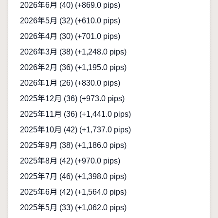
2026年6月 (40)
(+869.0 pips)
2026年5月 (32)
(+610.0 pips)
2026年4月 (30)
(+701.0 pips)
2026年3月 (38)
(+1,248.0 pips)
2026年2月 (36)
(+1,195.0 pips)
2026年1月 (26)
(+830.0 pips)
2025年12月 (36)
(+973.0 pips)
2025年11月 (36)
(+1,441.0 pips)
2025年10月 (42)
(+1,737.0 pips)
2025年9月 (38)
(+1,186.0 pips)
2025年8月 (42)
(+970.0 pips)
2025年7月 (46)
(+1,398.0 pips)
2025年6月 (42)
(+1,564.0 pips)
2025年5月 (33)
(+1,062.0 pips)