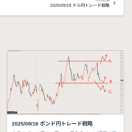
次の記事
2025/09/18 ドル円トレード戦略
2025/09/16 ポンド円トレード戦略