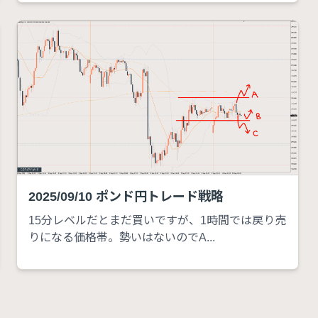
2025/09/10 ポンド円トレード戦略
15分レベルだとまだ買いですが、1時間では戻り売
りになる価格帯。勢いはないのでA...