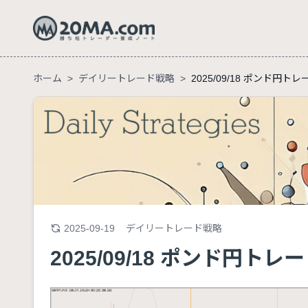
ホーム
>
デイリートレード戦略
>
2025/09/18 ポンド円ト
2025-09-19
デイリートレード戦略
2025/09/18 ポンド円トレ