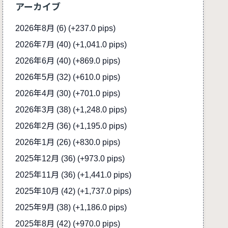
アーカイブ
2026年8月 (6)
(+237.0 pips)
2026年7月 (40)
(+1,041.0 pips)
2026年6月 (40)
(+869.0 pips)
2026年5月 (32)
(+610.0 pips)
2026年4月 (30)
(+701.0 pips)
2026年3月 (38)
(+1,248.0 pips)
2026年2月 (36)
(+1,195.0 pips)
2026年1月 (26)
(+830.0 pips)
2025年12月 (36)
(+973.0 pips)
2025年11月 (36)
(+1,441.0 pips)
2025年10月 (42)
(+1,737.0 pips)
2025年9月 (38)
(+1,186.0 pips)
2025年8月 (42)
(+970.0 pips)