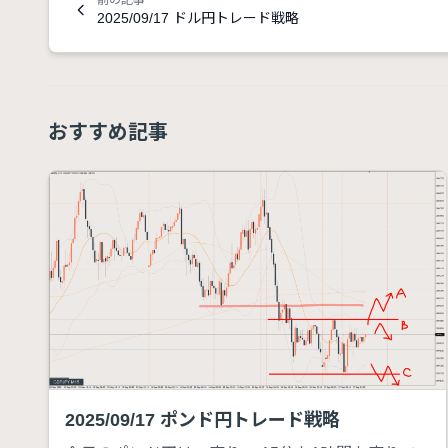
前の記事
2025/09/17 ドル円トレード戦略
おすすめ記事
2025/09/17 ポンド円トレード戦略