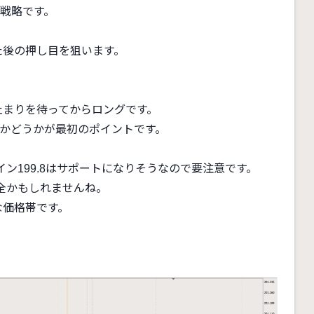
戦略です。
た後の押し目を狙います。
止まりを待ってからロングです。
るかどうかが最初のポイントです。
ン199.8はサポートになりそうなので要注意です。
全かもしれませんね。
な価格帯です。