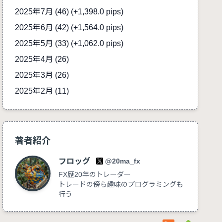
2025年7月 (46)
(+1,398.0 pips)
2025年6月 (42)
(+1,564.0 pips)
2025年5月 (33)
(+1,062.0 pips)
2025年4月 (26)
2025年3月 (26)
2025年2月 (11)
著者紹介
フロッグ
@20ma_fx
FX歴20年のトレーダー
トレードの傍ら趣味のプログラミングも
行う