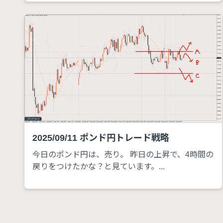
2025/09/11 ポンド円トレード戦略
今日のポンド円は、売り。 昨日の上昇で、4時間の
戻りをつけたかな？と見ています。...