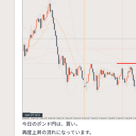
今日のポンド円は、買い。
再度上昇の流れになっています。