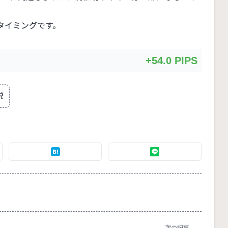
タイミングです。
+54.0 PIPS
説