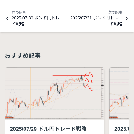
前の記事
次の記事
2025/07/30 ポンド円トレー
2025/07/31 ポンド円トレー
ド戦略
ド戦略
おすすめ記事
2025/07/29 ドル円トレード戦略
2025/