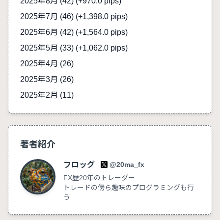
2025年8月 (42)
(+970.0 pips)
2025年7月 (46)
(+1,398.0 pips)
2025年6月 (42)
(+1,564.0 pips)
2025年5月 (33)
(+1,062.0 pips)
2025年4月 (26)
2025年3月 (26)
2025年2月 (11)
著者紹介
フロッグ
@20ma_fx
FX歴20年のトレーダー
トレードの傍ら趣味のプログラミングも行
う