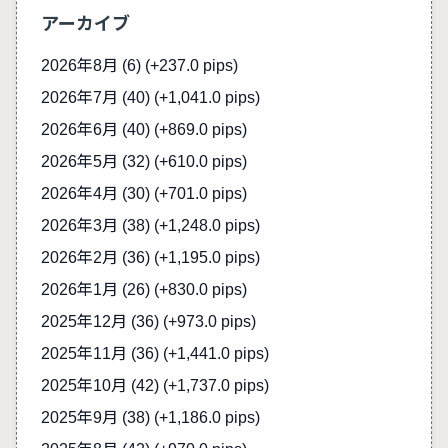
アーカイブ
2026年8月 (6)
(+237.0 pips)
2026年7月 (40)
(+1,041.0 pips)
2026年6月 (40)
(+869.0 pips)
2026年5月 (32)
(+610.0 pips)
2026年4月 (30)
(+701.0 pips)
2026年3月 (38)
(+1,248.0 pips)
2026年2月 (36)
(+1,195.0 pips)
2026年1月 (26)
(+830.0 pips)
2025年12月 (36)
(+973.0 pips)
2025年11月 (36)
(+1,441.0 pips)
2025年10月 (42)
(+1,737.0 pips)
2025年9月 (38)
(+1,186.0 pips)