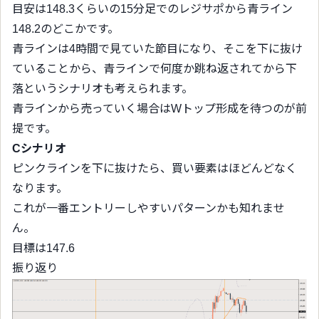
目安は148.3くらいの15分足でのレジサポから青ライン
148.2のどこかです。
青ラインは4時間で見ていた節目になり、そこを下に抜け
ていることから、青ラインで何度か跳ね返されてから下
落というシナリオも考えられます。
青ラインから売っていく場合はWトップ形成を待つのが前
提です。
Cシナリオ
ピンクラインを下に抜けたら、買い要素はほどんどなく
なります。
これが一番エントリーしやすいパターンかも知れませ
ん。
目標は147.6
振り返り