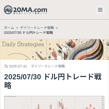
ホーム
>
デイリートレード戦略
>
2025/07/30 ドル円トレード戦略
2025-07-31
デイリートレード戦略
2025/07/30 ドル円トレード戦
略