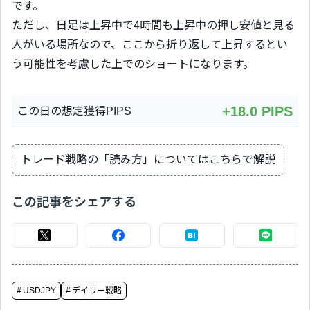
です。
ただし、日足は上昇中で4時間も上昇中の押し安値と見る
人がいる場所なので、ここから折り返して上昇するとい
う可能性を考慮した上でのショートになります。
+18.0 PIPS
この日の想定獲得PIPS
トレード戦略の「読み方」についてはこちらで解説
この記事をシェアする
#
USDJPY
#
デイリー戦略