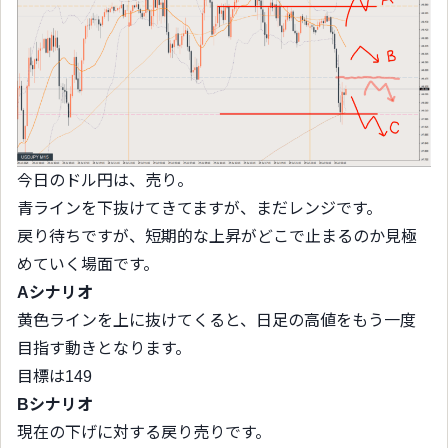
今日のドル円は、売り。
青ラインを下抜けてきてますが、まだレンジです。
戻り待ちですが、短期的な上昇がどこで止まるのか見極
めていく場面です。
Aシナリオ
黄色ラインを上に抜けてくると、日足の高値をもう一度
目指す動きとなります。
目標は149
Bシナリオ
現在の下げに対する戻り売りです。