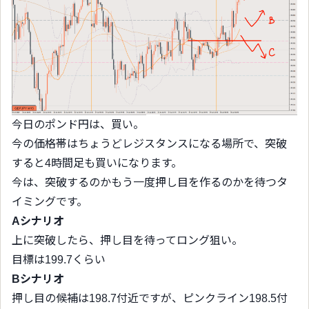
今日のポンド円は、買い。
今の価格帯はちょうどレジスタンスになる場所で、突破
すると4時間足も買いになります。
今は、突破するのかもう一度押し目を作るのかを待つタ
イミングです。
Aシナリオ
上に突破したら、押し目を待ってロング狙い。
目標は199.7くらい
Bシナリオ
押し目の候補は198.7付近ですが、ピンクライン198.5付