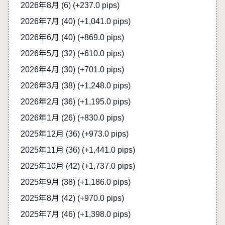
2026年8月 (6)
(+237.0 pips)
2026年7月 (40)
(+1,041.0 pips)
2026年6月 (40)
(+869.0 pips)
2026年5月 (32)
(+610.0 pips)
2026年4月 (30)
(+701.0 pips)
2026年3月 (38)
(+1,248.0 pips)
2026年2月 (36)
(+1,195.0 pips)
2026年1月 (26)
(+830.0 pips)
2025年12月 (36)
(+973.0 pips)
2025年11月 (36)
(+1,441.0 pips)
2025年10月 (42)
(+1,737.0 pips)
2025年9月 (38)
(+1,186.0 pips)
2025年8月 (42)
(+970.0 pips)
2025年7月 (46)
(+1,398.0 pips)