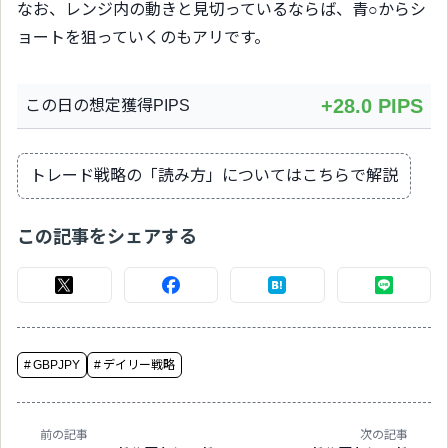
なお、レンジ内の動きと見切っているならば、青○からシ
ョートを狙っていくのもアリです。
+28.0 PIPS
この日の想定獲得PIPS
トレード戦略の「読み方」についてはこちらで解説
この記事をシェアする
#
GBPJPY
#
デイリー戦略
前の記事
次の記事