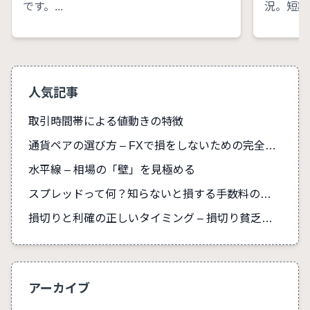
です。...
況。短期..
人気記事
取引時間帯による値動きの特徴
通貨ペアの選び方 – FXで損をしないための完全ガイド
水平線 – 相場の「壁」を見極める
スプレッドって何？知らないと損する手数料の真実
損切りと利確の正しいタイミング – 損切り貧乏を防ぐ
アーカイブ