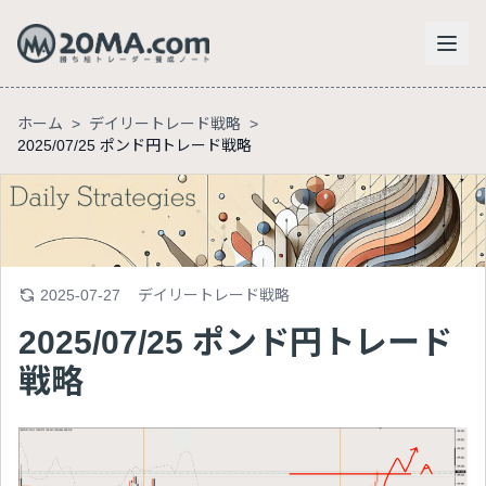
ホーム
>
デイリートレード戦略
>
2025/07/25 ポンド円トレード戦略
2025-07-27
デイリートレード戦略
2025/07/25 ポンド円トレード
戦略