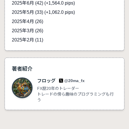
2025年6月 (42)
(+1,564.0 pips)
2025年5月 (33)
(+1,062.0 pips)
2025年4月 (26)
2025年3月 (26)
2025年2月 (11)
著者紹介
フロッグ
@20ma_fx
FX歴20年のトレーダー
トレードの傍ら趣味のプログラミングも行
う