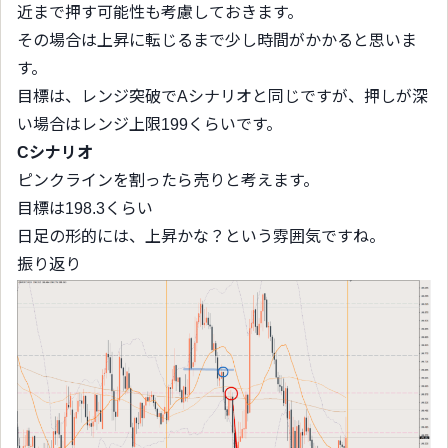
近まで押す可能性も考慮しておきます。
その場合は上昇に転じるまで少し時間がかかると思いま
す。
目標は、レンジ突破でAシナリオと同じですが、押しが深
い場合はレンジ上限199くらいです。
Cシナリオ
ピンクラインを割ったら売りと考えます。
目標は198.3くらい
日足の形的には、上昇かな？という雰囲気ですね。
振り返り