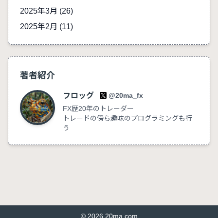
2025年3月 (26)
2025年2月 (11)
著者紹介
フロッグ
@20ma_fx
FX歴20年のトレーダー
トレードの傍ら趣味のプログラミングも行
う
© 2026 20ma.com