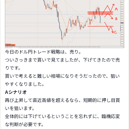
今日のドル円トレード戦略は、売り。
ついさっきまで買いで見てましたが、下げてきたので売
りです。
買いで考えると難しい相場になりそうだったので、狙い
やすくなりました。
Aシナリオ
再び上昇して直近高値を超えるなら、短期的に押し目買
いを狙います。
全体的には下げているということを忘れずに、臨機応変
な判断が必要です。