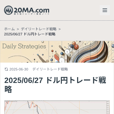
ホーム
>
デイリートレード戦略
>
2025/06/27 ドル円トレード戦略
2025-06-30
デイリートレード戦略
2025/06/27 ドル円トレード戦
略