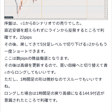
序盤は、○1からBシナリオでの売りでした。
直近安値を超えられずにラインから反発するところで利
確です。22pips
その後、戻してきて5分足レベルで切り下げる○2からもう
一度ショートできます。
ここは数pipsの微益撤退となります。
その後は高値を更新するので、買い目線へと切り替えて青
○からロングしてもいいです。
ただし、1時間足の形は微妙なのでスルーでもいいです
ね。
ロングした場合は1時間足の戻り高値になる144.9付近が
意識されたところで利確です。