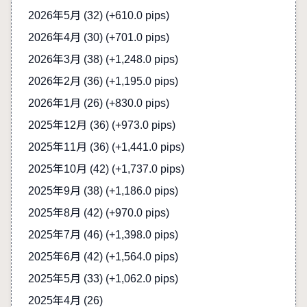
2026年5月 (32)
(+610.0 pips)
2026年4月 (30)
(+701.0 pips)
2026年3月 (38)
(+1,248.0 pips)
2026年2月 (36)
(+1,195.0 pips)
2026年1月 (26)
(+830.0 pips)
2025年12月 (36)
(+973.0 pips)
2025年11月 (36)
(+1,441.0 pips)
2025年10月 (42)
(+1,737.0 pips)
2025年9月 (38)
(+1,186.0 pips)
2025年8月 (42)
(+970.0 pips)
2025年7月 (46)
(+1,398.0 pips)
2025年6月 (42)
(+1,564.0 pips)
2025年5月 (33)
(+1,062.0 pips)
2025年4月 (26)