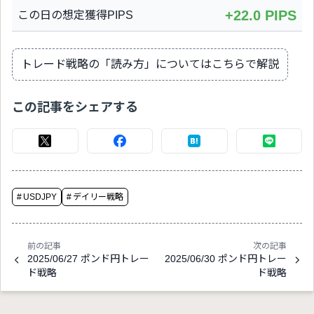
+22.0 PIPS
この日の想定獲得PIPS
トレード戦略の「読み方」についてはこちらで解説
この記事をシェアする
#
USDJPY
#
デイリー戦略
前の記事
次の記事
2025/06/27 ポンド円トレー
2025/06/30 ポンド円トレー
ド戦略
ド戦略