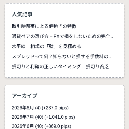
人気記事
取引時間帯による値動きの特徴
通貨ペアの選び方 – FXで損をしないための完全ガイド
水平線 – 相場の「壁」を見極める
スプレッドって何？知らないと損する手数料の真実
損切りと利確の正しいタイミング – 損切り貧乏を防ぐ
アーカイブ
2026年8月 (4)
(+237.0 pips)
2026年7月 (40)
(+1,041.0 pips)
2026年6月 (40)
(+869.0 pips)