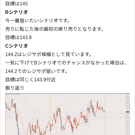
目標は145
Bシナリオ
今一番狙いたいシナリオです。
売りに転じた後の最初の戻り売りとなります。
目標は143.9
Cシナリオ
144.2はレジサポ候補として見ています。
一気に下げてBシナリオでのチャンスがなかった場合は、
144.2でのレジサポ狙いです。
目標は同じく143.9付近
振り返り