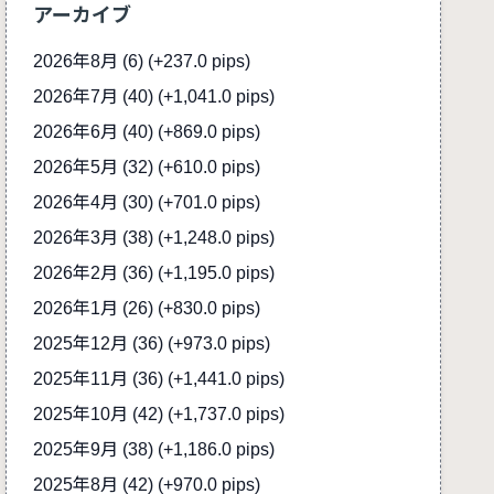
アーカイブ
2026年8月 (6)
(+237.0 pips)
2026年7月 (40)
(+1,041.0 pips)
2026年6月 (40)
(+869.0 pips)
2026年5月 (32)
(+610.0 pips)
2026年4月 (30)
(+701.0 pips)
2026年3月 (38)
(+1,248.0 pips)
2026年2月 (36)
(+1,195.0 pips)
2026年1月 (26)
(+830.0 pips)
2025年12月 (36)
(+973.0 pips)
2025年11月 (36)
(+1,441.0 pips)
2025年10月 (42)
(+1,737.0 pips)
2025年9月 (38)
(+1,186.0 pips)
2025年8月 (42)
(+970.0 pips)