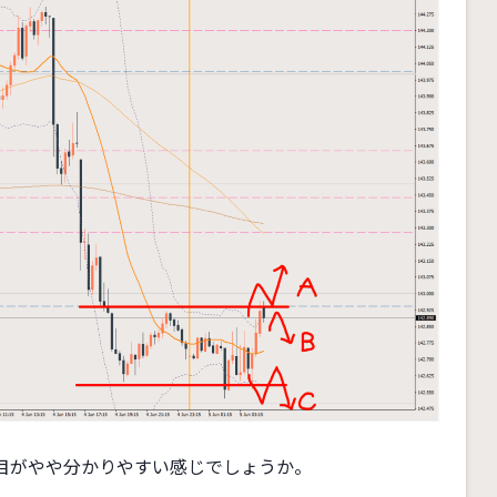
目がやや分かりやすい感じでしょうか。