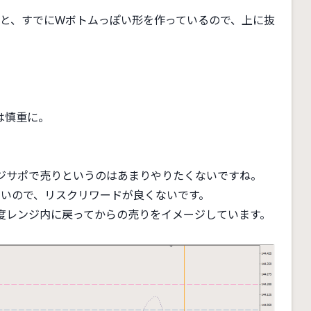
のと、すでにWボトムっぽい形を作っているので、上に抜
は慎重に。
ジサポで売りというのはあまりやりたくないですね。
が高いので、リスクリワードが良くないです。
度レンジ内に戻ってからの売りをイメージしています。