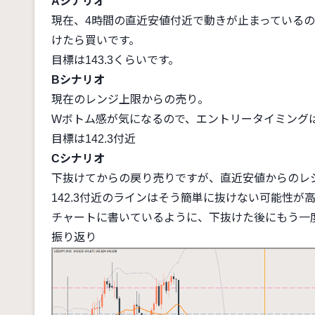
Aシナリオ
現在、4時間の直近安値付近で動きが止まっている
けたら買いです。
目標は143.3くらいです。
Bシナリオ
現在のレンジ上限からの売り。
Wボトム感が気になるので、エントリータイミング
目標は142.3付近
Cシナリオ
下抜けてからの戻り売りですが、直近安値からのレ
142.3付近のラインはそう簡単に抜けない可能性
チャートに書いているように、下抜けた後にもう一
振り返り