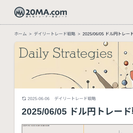
ホーム
>
デイリートレード戦略
>
2025/06/05 ドル円トレ
2025-06-06
デイリートレード戦略
2025/06/05 ドル円トレー