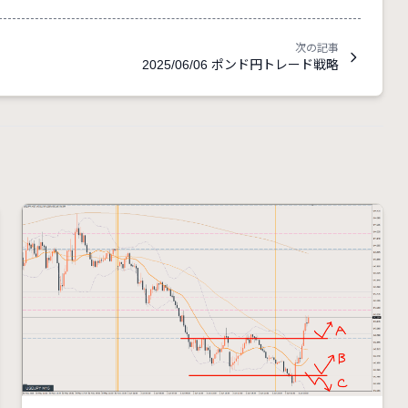
次の記事
2025/06/06 ポンド円トレード戦略