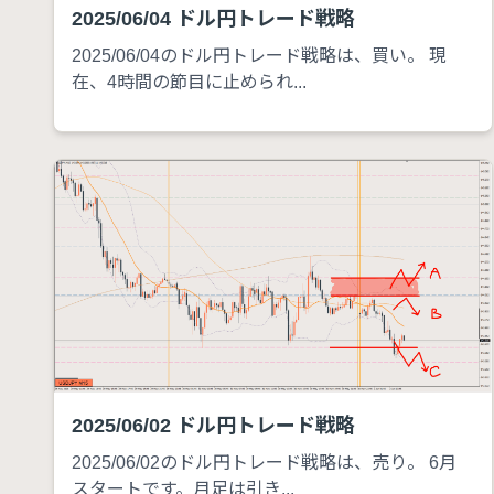
2025/06/04 ドル円トレード戦略
2025/06/04のドル円トレード戦略は、買い。 現
在、4時間の節目に止められ...
2025/06/02 ドル円トレード戦略
2025/06/02のドル円トレード戦略は、売り。 6月
スタートです。月足は引き...