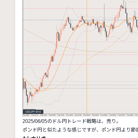
2025/06/05のドル円トレード戦略は、売り。
ポンド円と似たような感じですが、ポンド円より節