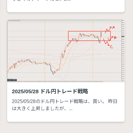
2025/05/28 ドル円トレード戦略
2025/05/28のドル円トレード戦略は、買い。 昨日
は大きく上昇しましたが、...