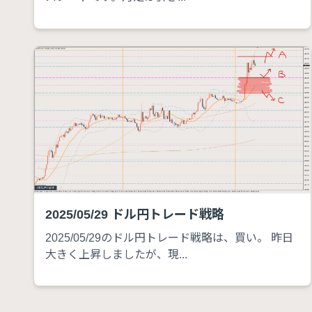
2025/05/29 ドル円トレード戦略
2025/05/29のドル円トレード戦略は、買い。 昨日
大きく上昇しましたが、現...