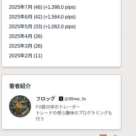
2025年7月 (46)
(+1,398.0 pips)
2025年6月 (42)
(+1,564.0 pips)
2025年5月 (33)
(+1,062.0 pips)
2025年4月 (26)
2025年3月 (26)
2025年2月 (11)
著者紹介
フロッグ
@20ma_fx
FX歴20年のトレーダー
トレードの傍ら趣味のプログラミングも
行う