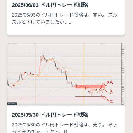
2025/06/03 ドル円トレード戦略
2025/06/03のドル円トレード戦略は、買い。 ズル
ズルと下げていましたが、...
2025/05/30 ドル円トレード戦略
2025/05/30のドル円トレード戦略は、売り。 ちょ
うど今のチャートだと、B...