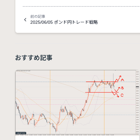
前の記事
2025/06/05 ポンド円トレード戦略
おすすめ記事