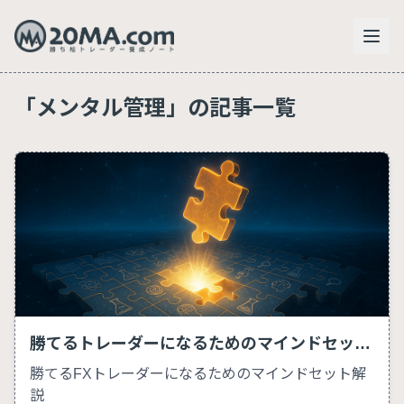
「メンタル管理」の記事一覧
勝てるトレーダーになるためのマインドセット構築法
勝てるFXトレーダーになるためのマインドセット解
説