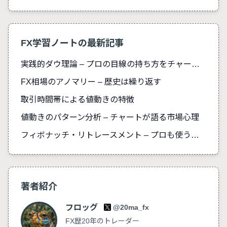
FX学習ノートの最新記事
実践的ダウ理論 – プロの目線の持ち方をチャートで解説
FX相場のアノマリー – 歴史は繰り返す
取引時間帯による値動きの特徴
値動きのパターン分析 – チャートが語る市場心理
フィボナッチ・リトレースメント – プロも使う戻り幅予測
著者紹介
フロッグ
@20ma_fx
FX歴20年のトレーダー