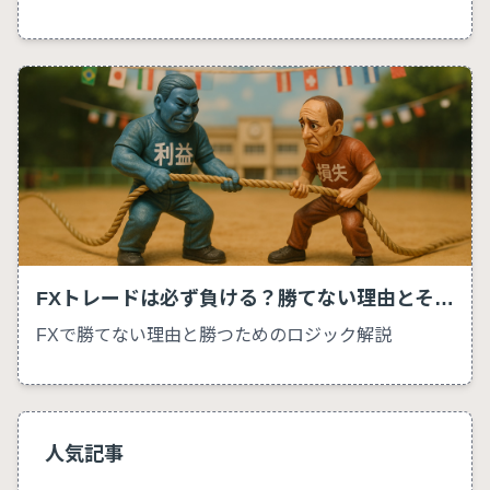
FXトレードは必ず負ける？勝てない理由とそのロジック
FXで勝てない理由と勝つためのロジック解説
人気記事