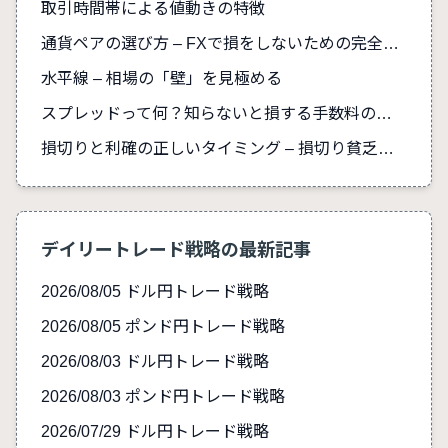
取引時間帯による値動きの特徴
通貨ペアの選び方 – FXで損をしないための完全ガイド
水平線 – 相場の「壁」を見極める
スプレッドって何？知らないと損する手数料の真実
損切りと利確の正しいタイミング – 損切り貧乏を防ぐ
デイリートレード戦略の最新記事
2026/08/05 ドル円トレード戦略
2026/08/05 ポンド円トレード戦略
2026/08/03 ドル円トレード戦略
2026/08/03 ポンド円トレード戦略
2026/07/29 ドル円トレード戦略