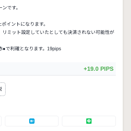
ーンです。
したポイントになります。
、リミット設定していたとしても決済されない可能性が
で利確となります。19pips
+19.0 PIPS
説