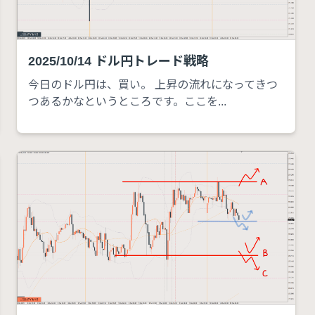
2025/10/14 ドル円トレード戦略
今日のドル円は、買い。 上昇の流れになってきつ
つあるかなというところです。ここを...