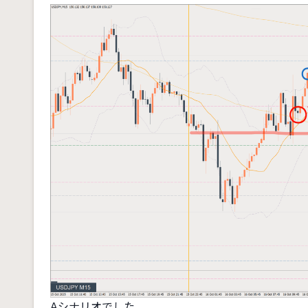
Aシナリオでした。