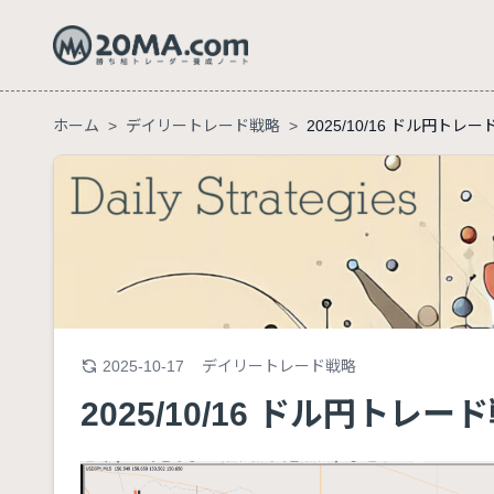
ホーム
>
デイリートレード戦略
>
2025/10/16 ドル円トレ
2025-10-17
デイリートレード戦略
2025/10/16 ドル円トレー