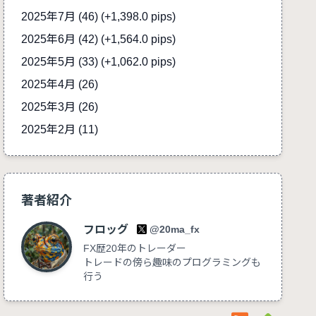
2025年7月 (46)
(+1,398.0 pips)
2025年6月 (42)
(+1,564.0 pips)
2025年5月 (33)
(+1,062.0 pips)
2025年4月 (26)
2025年3月 (26)
2025年2月 (11)
著者紹介
フロッグ
@20ma_fx
FX歴20年のトレーダー
トレードの傍ら趣味のプログラミングも
行う