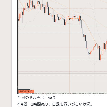
今日のドル円は、売り。
4時間・1時間売り、日足も買いづらい状況。