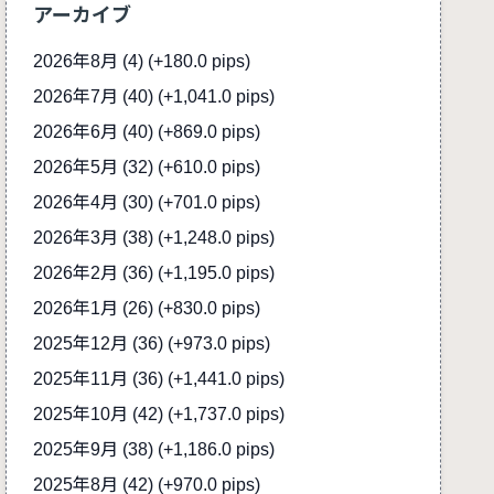
アーカイブ
2026年8月 (4)
(+180.0 pips)
2026年7月 (40)
(+1,041.0 pips)
2026年6月 (40)
(+869.0 pips)
2026年5月 (32)
(+610.0 pips)
2026年4月 (30)
(+701.0 pips)
2026年3月 (38)
(+1,248.0 pips)
2026年2月 (36)
(+1,195.0 pips)
2026年1月 (26)
(+830.0 pips)
2025年12月 (36)
(+973.0 pips)
2025年11月 (36)
(+1,441.0 pips)
2025年10月 (42)
(+1,737.0 pips)
2025年9月 (38)
(+1,186.0 pips)
2025年8月 (42)
(+970.0 pips)