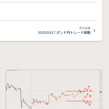
次の記事
2025/10/17 ポンド円トレード戦略