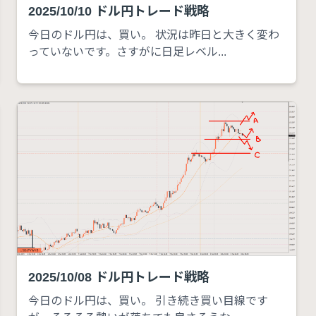
2025/10/10 ドル円トレード戦略
今日のドル円は、買い。 状況は昨日と大きく変わ
っていないです。さすがに日足レベル...
2025/10/08 ドル円トレード戦略
今日のドル円は、買い。 引き続き買い目線です