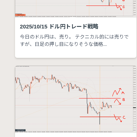
2025/10/15 ドル円トレード戦略
今日のドル円は、売り。 テクニカル的には売りで
すが、日足の押し目になりそうな価格...