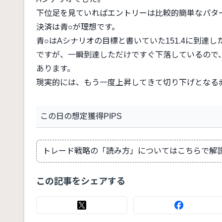
下位足を見ていればエントリーは比較的簡単なパタ
決済は青○が理想です。
青○はAシナリオの目標と書いていた151.4に到達
ですが、一瞬到達しただけですぐ下落しているので
あります。
現実的には、もう一度上昇してきて切り下げとなる赤●
この日の想定獲得PIPS
トレード戦略の「読み方」についてはこちらで解
この記事をシェアする